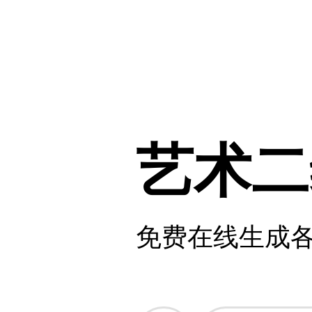
艺术二
免费在线生成