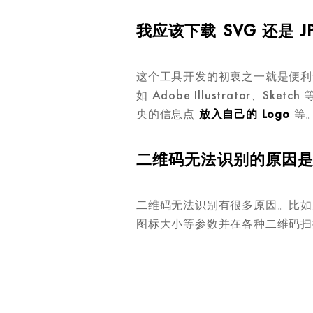
我应该下载 SVG 还是 J
这个工具开发的初衷之一就是便利
如 Adobe Illustrator
央的信息点
放入自己的 Logo
等。
二维码无法识别的原因
二维码无法识别有很多原因。比如
图标大小等参数并在各种二维码扫
更多在线工具