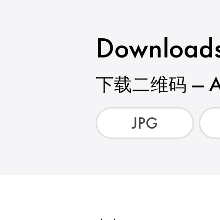
Download
下载二维码 —
JPG