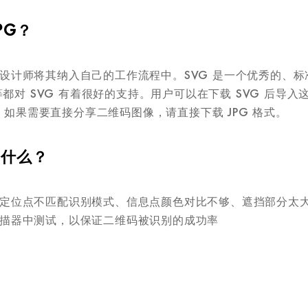
PG？
设计师将其纳入自己的工作流程中。SVG 是一个优秀的、
、Sketch 等都对 SVG 有着很好的支持。用户可以在下载 SVG
如果需要直接分享二维码图像，请直接下载 JPG 格式。
是什么？
定位点不匹配识别模式、信息点颜色对比不够、遮挡部分太
描器中测试，以保证二维码被识别的成功率