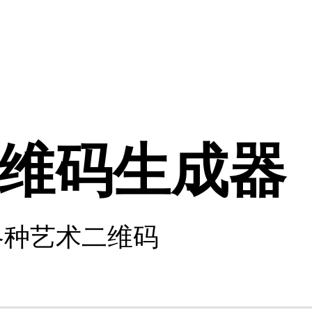
维码生成器
各种艺术二维码