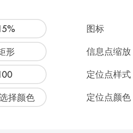
图标
信息点缩放
定位点样式
定位点颜色
选择颜色