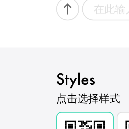
Styles
点击选择样式