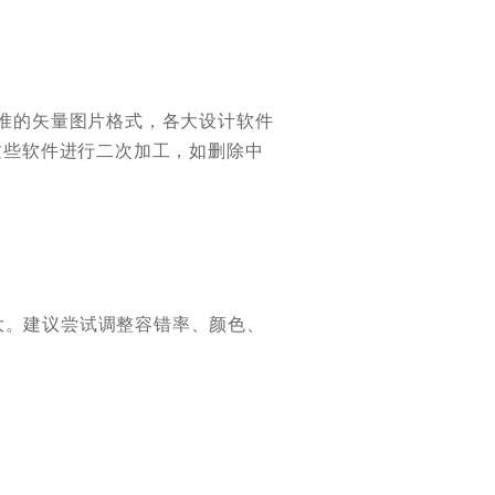
标准的矢量图片格式，各大设计软件
 后导入这些软件进行二次加工，如删除中
大。建议尝试调整容错率、颜色、