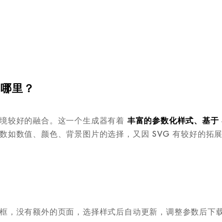
在哪里？
环境较好的融合。这一个生成器有着
丰富的参数化样式、基于 
数如数值、颜色、背景图片的选择，又因 SVG 有较好的拓
框，没有额外的页面，选择样式后自动更新，调整参数后下