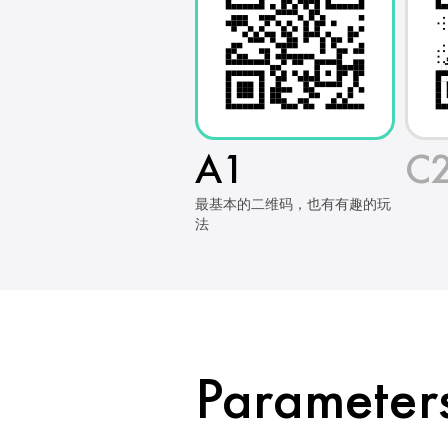
A1
C
最基本的二维码，也有有趣的玩
法
Parameter